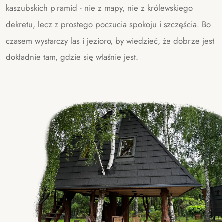
kaszubskich piramid - nie z mapy, nie z królewskiego
dekretu, lecz z prostego poczucia spokoju i szczęścia. Bo
czasem wystarczy las i jezioro, by wiedzieć, że dobrze jest
dokładnie tam, gdzie się właśnie jest.